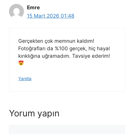
Emre
15 Mart 2026 01:48
Gerçekten çok memnun kaldım!
Fotoğrafları da %100 gerçek, hiç hayal
kırıklığına uğramadım. Tavsiye ederim!
Yanıtla
Yorum yapın
Yorum