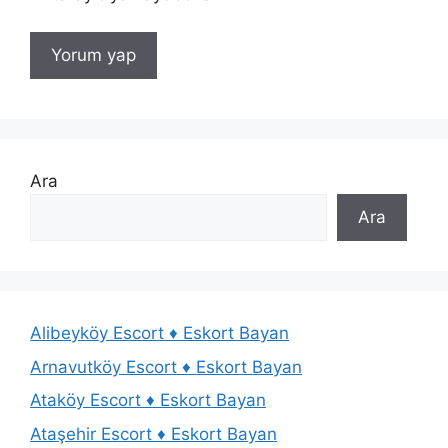
Ara
Ara
Alibeyköy Escort ♦️ Eskort Bayan
Arnavutköy Escort ♦️ Eskort Bayan
Ataköy Escort ♦️ Eskort Bayan
Ataşehir Escort ♦️ Eskort Bayan