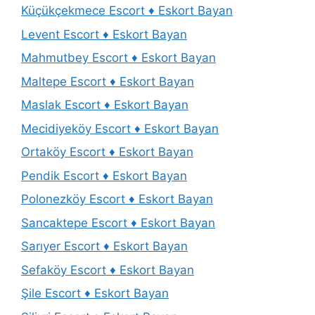
Küçükçekmece Escort ♦️ Eskort Bayan
Levent Escort ♦️ Eskort Bayan
Mahmutbey Escort ♦️ Eskort Bayan
Maltepe Escort ♦️ Eskort Bayan
Maslak Escort ♦️ Eskort Bayan
Mecidiyeköy Escort ♦️ Eskort Bayan
Ortaköy Escort ♦️ Eskort Bayan
Pendik Escort ♦️ Eskort Bayan
Polonezköy Escort ♦️ Eskort Bayan
Sancaktepe Escort ♦️ Eskort Bayan
Sarıyer Escort ♦️ Eskort Bayan
Sefaköy Escort ♦️ Eskort Bayan
Şile Escort ♦️ Eskort Bayan