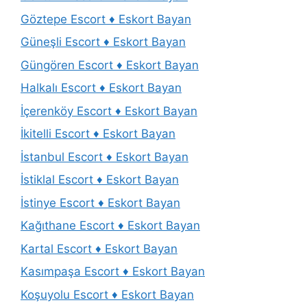
Göztepe Escort ♦️ Eskort Bayan
Güneşli Escort ♦️ Eskort Bayan
Güngören Escort ♦️ Eskort Bayan
Halkalı Escort ♦️ Eskort Bayan
İçerenköy Escort ♦️ Eskort Bayan
İkitelli Escort ♦️ Eskort Bayan
İstanbul Escort ♦️ Eskort Bayan
İstiklal Escort ♦️ Eskort Bayan
İstinye Escort ♦️ Eskort Bayan
Kağıthane Escort ♦️ Eskort Bayan
Kartal Escort ♦️ Eskort Bayan
Kasımpaşa Escort ♦️ Eskort Bayan
Koşuyolu Escort ♦️ Eskort Bayan