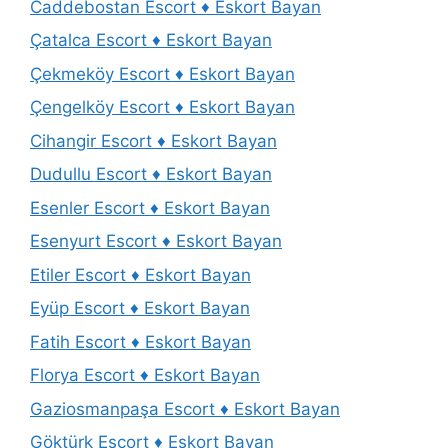
Caddebostan Escort ♦️ Eskort Bayan
Çatalca Escort ♦️ Eskort Bayan
Çekmeköy Escort ♦️ Eskort Bayan
Çengelköy Escort ♦️ Eskort Bayan
Cihangir Escort ♦️ Eskort Bayan
Dudullu Escort ♦️ Eskort Bayan
Esenler Escort ♦️ Eskort Bayan
Esenyurt Escort ♦️ Eskort Bayan
Etiler Escort ♦️ Eskort Bayan
Eyüp Escort ♦️ Eskort Bayan
Fatih Escort ♦️ Eskort Bayan
Florya Escort ♦️ Eskort Bayan
Gaziosmanpaşa Escort ♦️ Eskort Bayan
Göktürk Escort ♦️ Eskort Bayan