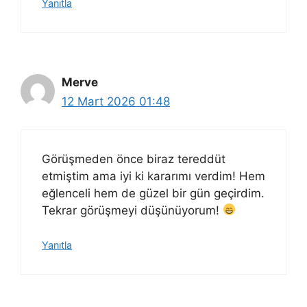
Yanıtla
Merve
12 Mart 2026 01:48
Görüşmeden önce biraz tereddüt
etmiştim ama iyi ki kararımı verdim! Hem
eğlenceli hem de güzel bir gün geçirdim.
Tekrar görüşmeyi düşünüyorum!
Yanıtla