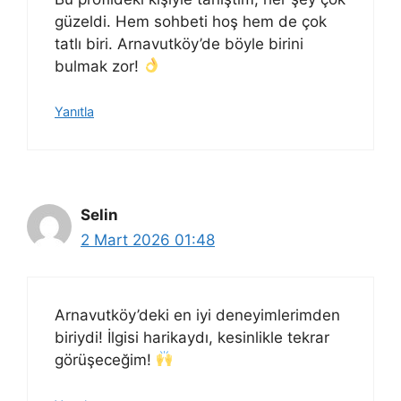
güzeldi. Hem sohbeti hoş hem de çok
tatlı biri. Arnavutköy’de böyle birini
bulmak zor!
Yanıtla
Selin
2 Mart 2026 01:48
Arnavutköy’deki en iyi deneyimlerimden
biriydi! İlgisi harikaydı, kesinlikle tekrar
görüşeceğim!