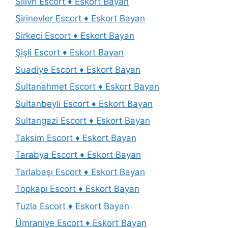
Silivri Escort ♦️ Eskort Bayan
Şirinevler Escort ♦️ Eskort Bayan
Sirkeci Escort ♦️ Eskort Bayan
Şişli Escort ♦️ Eskort Bayan
Suadiye Escort ♦️ Eskort Bayan
Sultanahmet Escort ♦️ Eskort Bayan
Sultanbeyli Escort ♦️ Eskort Bayan
Sultangazi Escort ♦️ Eskort Bayan
Taksim Escort ♦️ Eskort Bayan
Tarabya Escort ♦️ Eskort Bayan
Tarlabaşı Escort ♦️ Eskort Bayan
Topkapı Escort ♦️ Eskort Bayan
Tuzla Escort ♦️ Eskort Bayan
Ümraniye Escort ♦️ Eskort Bayan