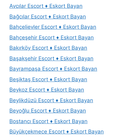
Avcılar Escort ♦️ Eskort Bayan
Bağcılar Escort ♦️ Eskort Bayan
Bahçelievler Escort ♦️ Eskort Bayan
Bahçeşehir Escort ♦️ Eskort Bayan
Bakırköy Escort ♦️ Eskort Bayan
Başakşehir Escort ♦️ Eskort Bayan
Bayrampaşa Escort ♦️ Eskort Bayan
Beşiktaş Escort ♦️ Eskort Bayan
Beykoz Escort ♦️ Eskort Bayan
Beylikdüzü Escort ♦️ Eskort Bayan
Beyoğlu Escort ♦️ Eskort Bayan
Bostancı Escort ♦️ Eskort Bayan
Büyükçekmece Escort ♦️ Eskort Bayan