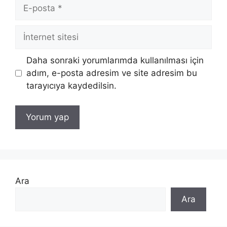
E-
posta
İnternet
sitesi
Daha sonraki yorumlarımda kullanılması için
adım, e-posta adresim ve site adresim bu
tarayıcıya kaydedilsin.
Ara
Ara