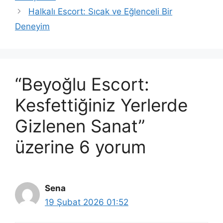
Halkalı Escort: Sıcak ve Eğlenceli Bir
Deneyim
“Beyoğlu Escort:
Kesfettiğiniz Yerlerde
Gizlenen Sanat”
üzerine 6 yorum
Sena
19 Şubat 2026 01:52