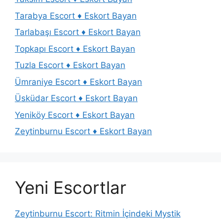
Tarabya Escort ♦️ Eskort Bayan
Tarlabaşı Escort ♦️ Eskort Bayan
Topkapı Escort ♦️ Eskort Bayan
Tuzla Escort ♦️ Eskort Bayan
Ümraniye Escort ♦️ Eskort Bayan
Üsküdar Escort ♦️ Eskort Bayan
Yeniköy Escort ♦️ Eskort Bayan
Zeytinburnu Escort ♦️ Eskort Bayan
Yeni Escortlar
Zeytinburnu Escort: Ritmin İçindeki Mystik