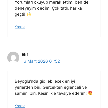
Yorumları okuyup merak ettim, ben de
deneyeyim dedim. Çok tatlı, harika
geçti!
Yanıtla
Elif
16 Mart 2026 01:52
Beyoğlu’nda gidilebilecek en iyi
yerlerden biri. Gerçekten eğlenceli ve
samimi biri. Kesinlikle tavsiye ederim!
Yanıtla