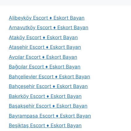
Alibeyköy Escort ♦️ Eskort Bayan
Arnavutköy Escort ♦️ Eskort Bayan
Ataköy Escort ♦️ Eskort Bayan
Ataşehir Escort ♦️ Eskort Bayan
Avcılar Escort ♦️ Eskort Bayan
Bağcılar Escort ♦️ Eskort Bayan
Bahçelievler Escort ♦️ Eskort Bayan
Bahçeşehir Escort ♦️ Eskort Bayan
Bakırköy Escort ♦️ Eskort Bayan
Başakşehir Escort ♦️ Eskort Bayan
Bayrampaşa Escort ♦️ Eskort Bayan
Beşiktaş Escort ♦️ Eskort Bayan