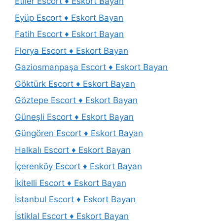
Etiler Escort ♦️ Eskort Bayan
Eyüp Escort ♦️ Eskort Bayan
Fatih Escort ♦️ Eskort Bayan
Florya Escort ♦️ Eskort Bayan
Gaziosmanpaşa Escort ♦️ Eskort Bayan
Göktürk Escort ♦️ Eskort Bayan
Göztepe Escort ♦️ Eskort Bayan
Güneşli Escort ♦️ Eskort Bayan
Güngören Escort ♦️ Eskort Bayan
Halkalı Escort ♦️ Eskort Bayan
İçerenköy Escort ♦️ Eskort Bayan
İkitelli Escort ♦️ Eskort Bayan
İstanbul Escort ♦️ Eskort Bayan
İstiklal Escort ♦️ Eskort Bayan