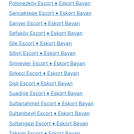
Polonezköy Escort ♦️ Eskort Bayan
Sancaktepe Escort ♦️ Eskort Bayan
Sarıyer Escort ♦️ Eskort Bayan
Sefaköy Escort ♦️ Eskort Bayan
Şile Escort ♦️ Eskort Bayan
Silivri Escort ♦️ Eskort Bayan
Şirinevler Escort ♦️ Eskort Bayan
Sirkeci Escort ♦️ Eskort Bayan
Şişli Escort ♦️ Eskort Bayan
Suadiye Escort ♦️ Eskort Bayan
Sultanahmet Escort ♦️ Eskort Bayan
Sultanbeyli Escort ♦️ Eskort Bayan
Sultangazi Escort ♦️ Eskort Bayan
Taksim Escort ♦️ Eskort Bayan