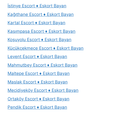
İstinye Escort ♦️ Eskort Bayan
Kağıthane Escort ♦️ Eskort Bayan
Kartal Escort ♦️ Eskort Bayan
Kasımpaşa Escort ♦️ Eskort Bayan
Koşuyolu Escort ♦️ Eskort Bayan
Küçükçekmece Escort ♦️ Eskort Bayan
Levent Escort ♦️ Eskort Bayan
Mahmutbey Escort ♦️ Eskort Bayan
Maltepe Escort ♦️ Eskort Bayan
Maslak Escort ♦️ Eskort Bayan
Mecidiyeköy Escort ♦️ Eskort Bayan
Ortaköy Escort ♦️ Eskort Bayan
Pendik Escort ♦️ Eskort Bayan