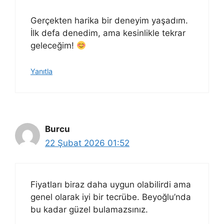
Gerçekten harika bir deneyim yaşadım.
İlk defa denedim, ama kesinlikle tekrar
geleceğim!
Yanıtla
Burcu
22 Şubat 2026 01:52
Fiyatları biraz daha uygun olabilirdi ama
genel olarak iyi bir tecrübe. Beyoğlu’nda
bu kadar güzel bulamazsınız.