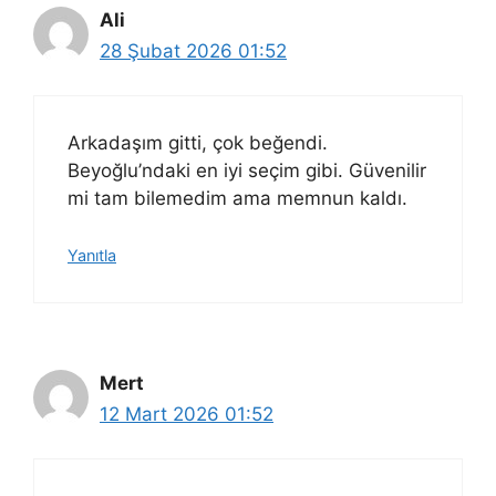
Ali
28 Şubat 2026 01:52
Arkadaşım gitti, çok beğendi.
Beyoğlu’ndaki en iyi seçim gibi. Güvenilir
mi tam bilemedim ama memnun kaldı.
Yanıtla
Mert
12 Mart 2026 01:52