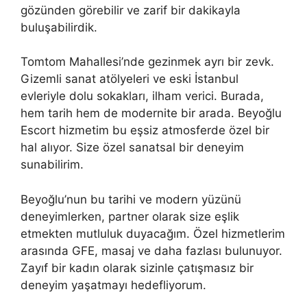
gözünden görebilir ve zarif bir dakikayla
buluşabilirdik.
Tomtom Mahallesi’nde gezinmek ayrı bir zevk.
Gizemli sanat atölyeleri ve eski İstanbul
evleriyle dolu sokakları, ilham verici. Burada,
hem tarih hem de modernite bir arada. Beyoğlu
Escort hizmetim bu eşsiz atmosferde özel bir
hal alıyor. Size özel sanatsal bir deneyim
sunabilirim.
Beyoğlu’nun bu tarihi ve modern yüzünü
deneyimlerken, partner olarak size eşlik
etmekten mutluluk duyacağım. Özel hizmetlerim
arasında GFE, masaj ve daha fazlası bulunuyor.
Zayıf bir kadın olarak sizinle çatışmasız bir
deneyim yaşatmayı hedefliyorum.