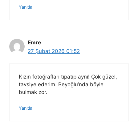
Yanıtla
Emre
27 Şubat 2026 01:52
Kızın fotoğrafları tıpatıp aynı! Çok güzel,
tavsiye ederim. Beyoğlu’nda böyle
bulmak zor.
Yanıtla