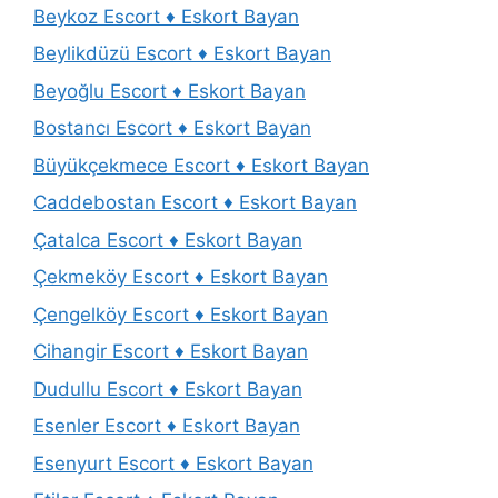
Beykoz Escort ♦️ Eskort Bayan
Beylikdüzü Escort ♦️ Eskort Bayan
Beyoğlu Escort ♦️ Eskort Bayan
Bostancı Escort ♦️ Eskort Bayan
Büyükçekmece Escort ♦️ Eskort Bayan
Caddebostan Escort ♦️ Eskort Bayan
Çatalca Escort ♦️ Eskort Bayan
Çekmeköy Escort ♦️ Eskort Bayan
Çengelköy Escort ♦️ Eskort Bayan
Cihangir Escort ♦️ Eskort Bayan
Dudullu Escort ♦️ Eskort Bayan
Esenler Escort ♦️ Eskort Bayan
Esenyurt Escort ♦️ Eskort Bayan