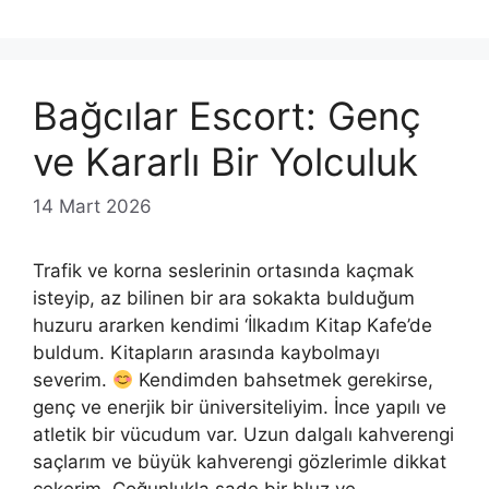
Bağcılar Escort: Genç
ve Kararlı Bir Yolculuk
14 Mart 2026
Trafik ve korna seslerinin ortasında kaçmak
isteyip, az bilinen bir ara sokakta bulduğum
huzuru ararken kendimi ‘İlkadım Kitap Kafe’de
buldum. Kitapların arasında kaybolmayı
severim.
Kendimden bahsetmek gerekirse,
genç ve enerjik bir üniversiteliyim. İnce yapılı ve
atletik bir vücudum var. Uzun dalgalı kahverengi
saçlarım ve büyük kahverengi gözlerimle dikkat